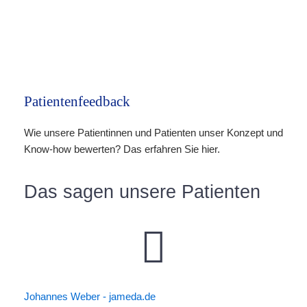
Patientenfeedback
Wie unsere Patientinnen und Patienten unser Konzept und
Know-how bewerten? Das erfahren Sie hier.
Das sagen unsere Patienten
Johannes Weber - jameda.de