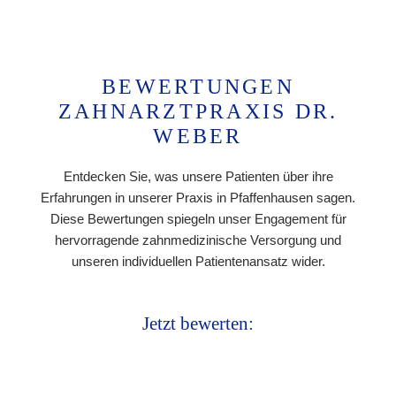
BEWERTUNGEN
ZAHNARZTPRAXIS DR.
WEBER
Entdecken Sie, was unsere Patienten über ihre
Erfahrungen in unserer Praxis in Pfaffenhausen sagen.
Diese Bewertungen spiegeln unser Engagement für
hervorragende zahnmedizinische Versorgung und
unseren individuellen Patientenansatz wider.
Jetzt bewerten: