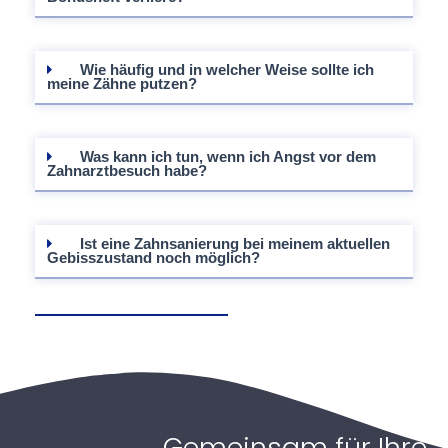
Wie häufig und in welcher Weise sollte ich
meine Zähne putzen?
Was kann ich tun, wenn ich Angst vor dem
Zahnarztbesuch habe?
Ist eine Zahnsanierung bei meinem aktuellen
Gebisszustand noch möglich?
Gemeinsam für Ihre