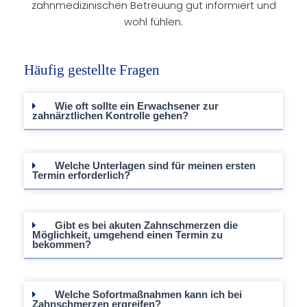
zahnmedizinischen Betreuung gut informiert und
wohl fühlen.
Häufig gestellte Fragen
Wie oft sollte ein Erwachsener zur
zahnärztlichen Kontrolle gehen?
Welche Unterlagen sind für meinen ersten
Termin erforderlich?
Gibt es bei akuten Zahnschmerzen die
Möglichkeit, umgehend einen Termin zu
bekommen?
Welche Sofortmaßnahmen kann ich bei
Zahnschmerzen ergreifen?