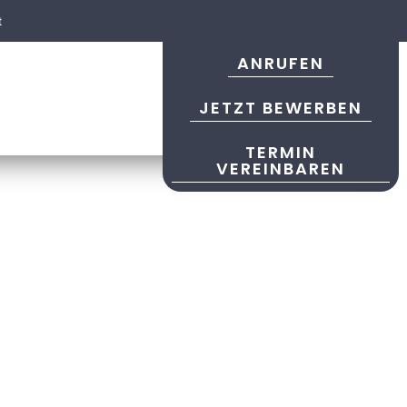
t
ANRUFEN
JETZT BEWERBEN
TERMIN
VEREINBAREN