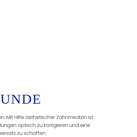
KUNDE
 Mit Hilfe ästhetischer Zahnmedizin ist
ungen optisch zu korrigieren und eine
ersatz zu schaffen.