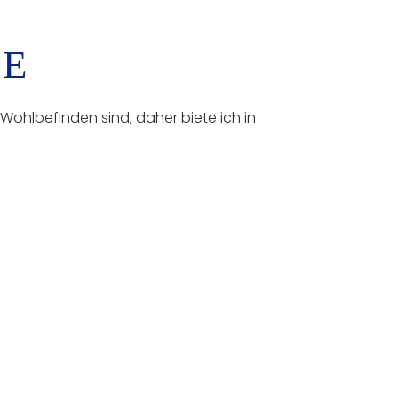
SE
 Wohlbefinden sind, daher biete ich in